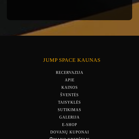
JUMP SPACE KAUNAS
RECERVAZIJA
APIE
KAINOS
ŠVENTĖS
TAISYKLĖS
SUTIKIMAS
GALERIJA
E-SHOP
DOVANŲ KUPONAI