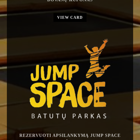
VIEW CARD
REZERVUOTI APSILANKYMĄ JUMP SPACE