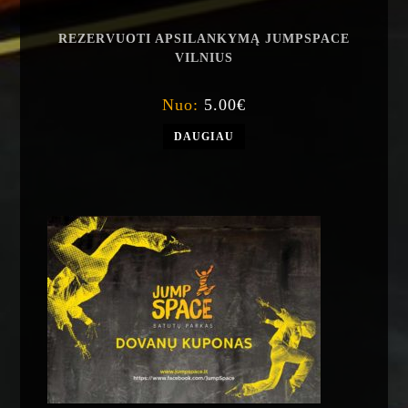
REZERVUOTI APSILANKYMĄ JUMPSPACE
VILNIUS
Nuo:
5.00
€
DAUGIAU