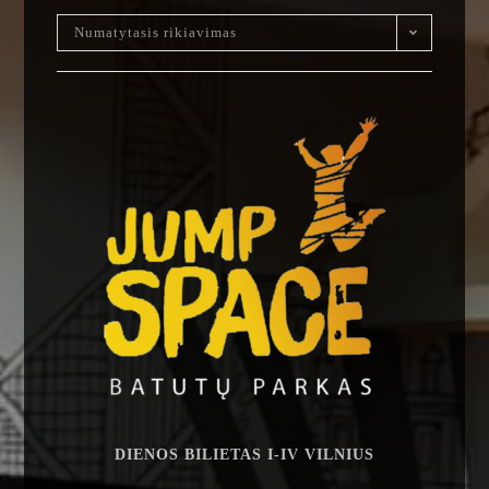
Numatytasis rikiavimas
DIENOS BILIETAS I-IV VILNIUS